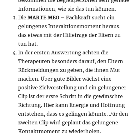
bekommen die Begleitpersonen sehr genaue
Informationen, wie sie das tun können.
Die
MARTE MEO – Fachkraft
sucht ein
gelungenes Interaktionsmoment heraus,
das etwas mit der Hilfefrage der Eltern zu
tun hat.
In der ersten Auswertung achten die
Therapeuten besonders darauf, den Eltern
Rückmeldungen zu geben, die ihnen Mut
machen. Über gute Bilder wächst eine
positive Zielvorstellung und ein gelungener
Clip ist der erste Schritt in die gewünschte
Richtung. Hier kann Energie und Hoffnung
entstehen, dass es gelingen könnte. Für den
zweiten Clip wird geplant das gelungene
Kontaktmoment zu wiederholen.