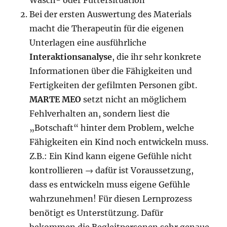
Wasch- oder Füttersituation
Bei der ersten Auswertung des Materials
macht die Therapeutin für die eigenen
Unterlagen eine ausführliche
Interaktionsanalyse
, die ihr sehr konkrete
Informationen über die Fähigkeiten und
Fertigkeiten der gefilmten Personen gibt.
MARTE MEO
setzt nicht an möglichem
Fehlverhalten an, sondern liest die
„Botschaft“ hinter dem Problem, welche
Fähigkeiten ein Kind noch entwickeln muss.
Z.B.: Ein Kind kann eigene Gefühle nicht
kontrollieren → dafür ist Voraussetzung,
dass es entwickeln muss eigene Gefühle
wahrzunehmen! Für diesen Lernprozess
benötigt es Unterstützung. Dafür