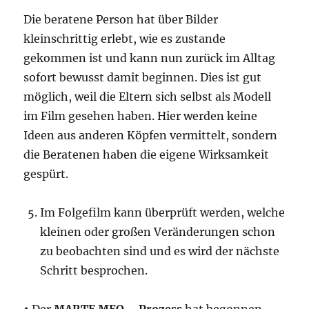
Die beratene Person hat über Bilder
kleinschrittig erlebt, wie es zustande
gekommen ist und kann nun zurück im Alltag
sofort bewusst damit beginnen. Dies ist gut
möglich, weil die Eltern sich selbst als Modell
im Film gesehen haben. Hier werden keine
Ideen aus anderen Köpfen vermittelt, sondern
die Beratenen haben die eigene Wirksamkeit
gespürt.
Im Folgefilm kann überprüft werden, welche
kleinen oder großen Veränderungen schon
zu beobachten sind und es wird der nächste
Schritt besprochen.