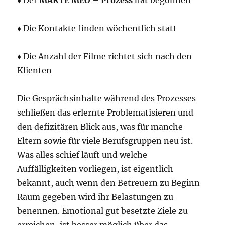
♦
Der
MARTE MEO – Prozess
hat begonnen
♦
Die Kontakte finden wöchentlich statt
♦
Die Anzahl der Filme richtet sich nach den
Klienten
Die Gesprächsinhalte während des Prozesses
schließen das erlernte Problematisieren und
den defizitären Blick aus, was für manche
Eltern sowie für viele Berufsgruppen neu ist.
Was alles schief läuft und welche
Auffälligkeiten vorliegen, ist eigentlich
bekannt, auch wenn den Betreuern zu Beginn
Raum gegeben wird ihr Belastungen zu
benennen. Emotional gut besetzte Ziele zu