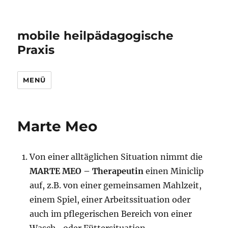
mobile heilpädagogische
Praxis
MENÜ
Marte Meo
Von einer alltäglichen Situation nimmt die
MARTE MEO – Therapeutin
einen Miniclip
auf, z.B. von einer gemeinsamen Mahlzeit,
einem Spiel, einer Arbeitssituation oder
auch im pflegerischen Bereich von einer