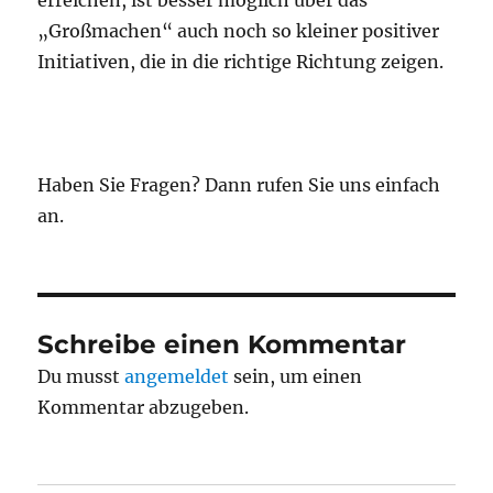
erreichen, ist besser möglich über das
„Großmachen“ auch noch so kleiner positiver
Initiativen, die in die richtige Richtung zeigen.
Haben Sie Fragen? Dann rufen Sie uns einfach
an.
Schreibe einen Kommentar
Du musst
angemeldet
sein, um einen
Kommentar abzugeben.